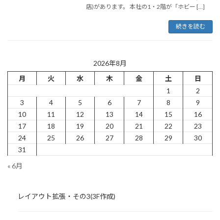
店)があります。 本社の1・2階が「ホビー […]
続きを読む
2026年8月
月
火
水
木
金
土
日
1
2
3
4
5
6
7
8
9
10
11
12
13
14
15
16
17
18
19
20
21
22
23
24
25
26
27
28
29
30
31
« 6月
レイアウト拡張・その3(3F作成)