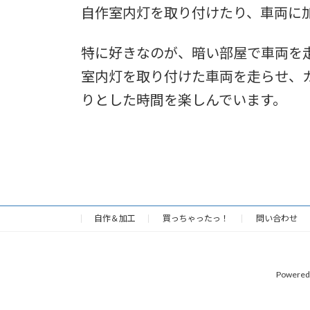
自作室内灯を取り付けたり、車両に
特に好きなのが、暗い部屋で車両を
室内灯を取り付けた車両を走らせ、
りとした時間を楽しんでいます。
自作＆加工
買っちゃったっ！
問い合わせ
Powered